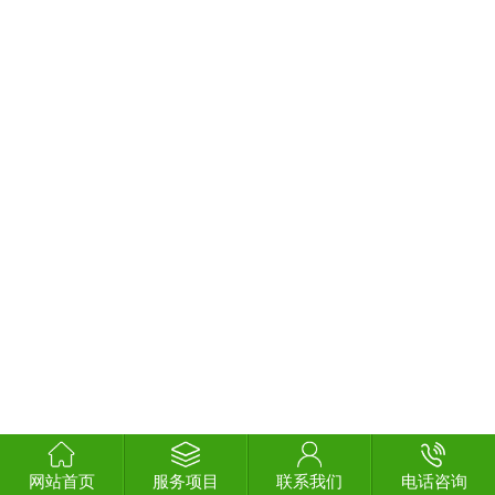
网站首页
服务项目
联系我们
电话咨询