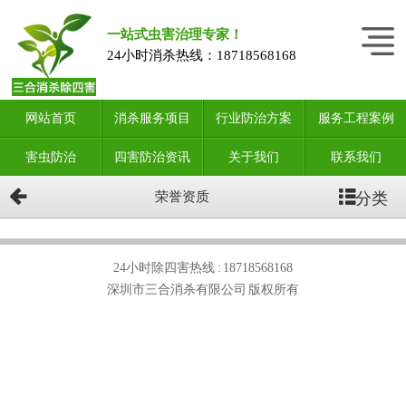
一站式虫害治理专家！
24小时消杀热线：
18718568168
网站首页
消杀服务项目
行业防治方案
服务工程案例
害虫防治
四害防治资讯
关于我们
联系我们
分类
荣誉资质
24小时除四害热线 :
18718568168
深圳市三合消杀有限公司 版权所有