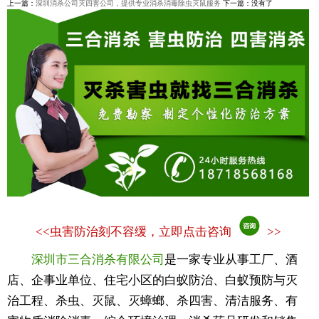
上一篇：
深圳消杀公司灭四害公司，提供专业消杀消毒除虫灭鼠服务
下一篇：没有了
<<
虫害防治刻不容缓，立即点击咨询
>>
深圳市三合消杀有限公司
是一家专业从事工厂、酒
店、企事业单位、住宅小区的白蚁防治、白蚁预防与灭
治工程、杀虫、灭鼠、灭蟑螂、杀四害、清洁服务、有