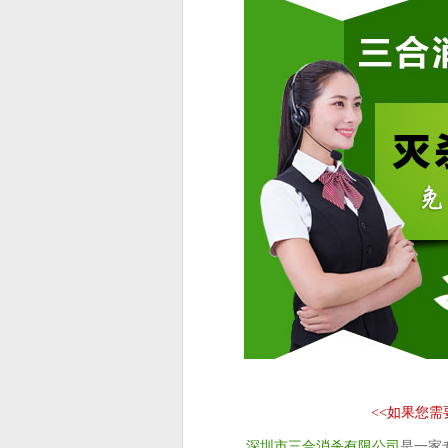
<<
如果您需
深圳市三合消杀有限公司
是一家