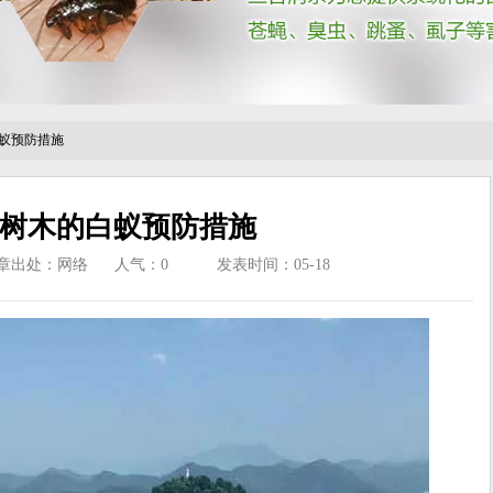
蚁预防措施
树木的白蚁预防措施
章出处：网络
人气：
0
发表时间：05-18