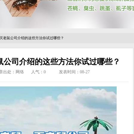
灭老鼠公司介绍的这些方法你试过哪些？
鼠公司介绍的这些方法你试过哪些？
章出处：网络
人气：
0
发表时间：08-27