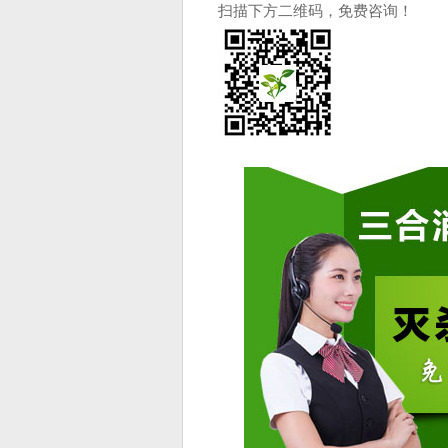
扫描下方二维码，免费咨询！