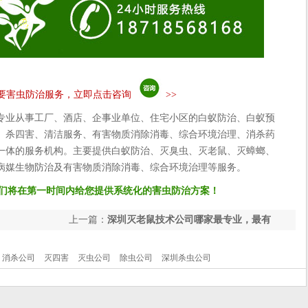
要害虫防治服务，立即点击咨询
>>
专业从事工厂、酒店、企事业单位、住宅小区的白蚁防治、白蚁预
、杀四害、清洁服务、有害物质消除消毒、综合环境治理、消杀药
一体的服务机构。主要提供白蚁防治、灭臭虫、灭老鼠、灭蟑螂、
病媒生物防治及有害物质消除消毒、综合环境治理等服务。
们将在第一时间内给您提供系统化的害虫防治方案！
上一篇：
深圳灭老鼠技术公司哪家最专业，最有
效？
消杀公司
灭四害
灭虫公司
除虫公司
深圳杀虫公司