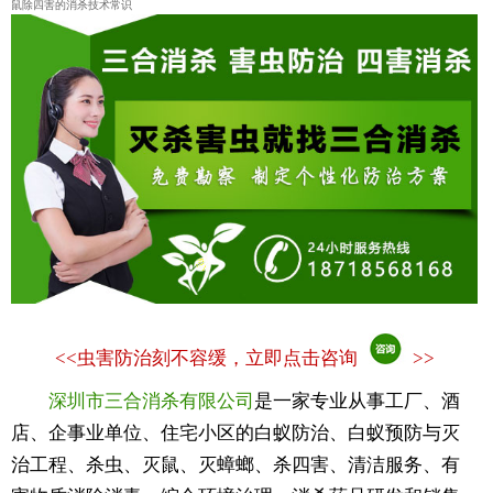
鼠除四害的消杀技术常识
<<
虫害防治刻不容缓，立即点击咨询
>>
深圳市三合消杀有限公司
是一家专业从事工厂、酒
店、企事业单位、住宅小区的白蚁防治、白蚁预防与灭
治工程、杀虫、灭鼠、灭蟑螂、杀四害、清洁服务、有