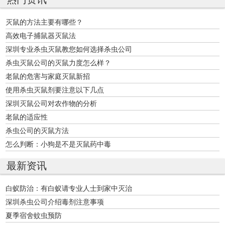
灭鼠的方法主要有哪些？
高效电子捕鼠器灭鼠法
深圳专业杀虫灭鼠教您如何选择杀虫公司
杀虫灭鼠公司的灭鼠力度怎么样？
老鼠的危害与家庭灭鼠新招
使用杀虫灭鼠剂要注意以下几点
深圳灭鼠公司对农作物的分析
老鼠的适应性
杀虫公司的灭鼠方法
怎么判断：小狗是不是灭鼠药中毒
最新资讯
白蚁防治：有白蚁请专业人士到家中灭治
深圳杀虫公司介绍毒剂注意事项
夏季宿舍蚊虫预防