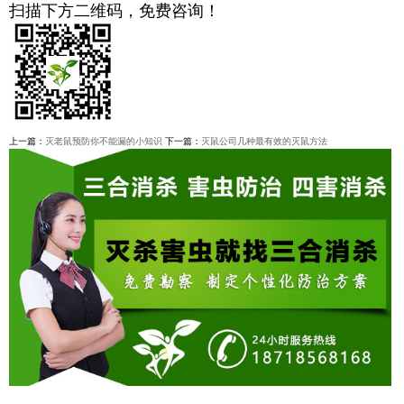
扫描下方二维码，免费咨询！
上一篇：
灭老鼠预防你不能漏的小知识
下一篇：
灭鼠公司几种最有效的灭鼠方法