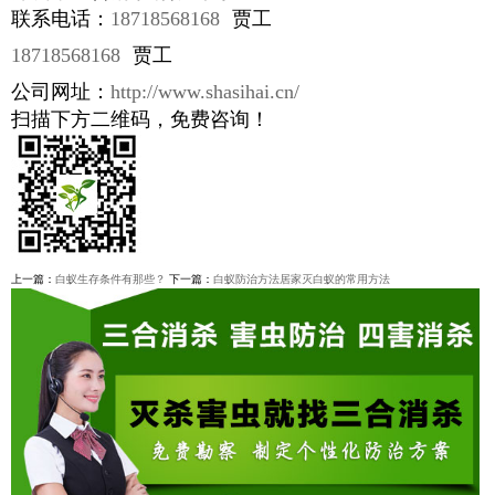
联系电话：
18718568168
贾工
18718568168
贾工
公司网址：
http://www.shasihai.cn/
扫描下方二维码，免费咨询！
上一篇：
白蚁生存条件有那些？
下一篇：
白蚁防治方法居家灭白蚁的常用方法